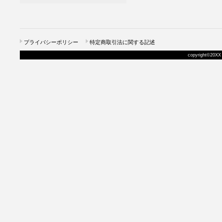
プライバシーポリシー
特定商取引法に関する記述
copyright©20XX 