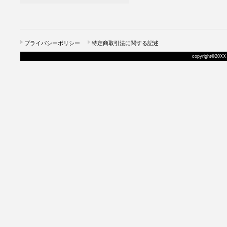
プライバシーポリシー
特定商取引法に関する記述
copyright©20XX 