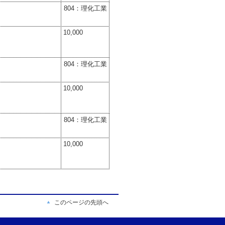
804：理化工業
10,000
804：理化工業
10,000
804：理化工業
10,000
このページの先頭へ