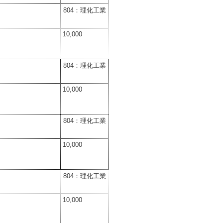
804：理化工業
10,000
804：理化工業
10,000
804：理化工業
10,000
804：理化工業
10,000