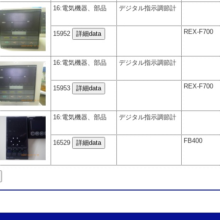
16:電気機器、部品
デジタル指示調節計
REX-F700
15952
16:電気機器、部品
デジタル指示調節計
REX-F700
15953
16:電気機器、部品
デジタル指示調節計
FB400
16529