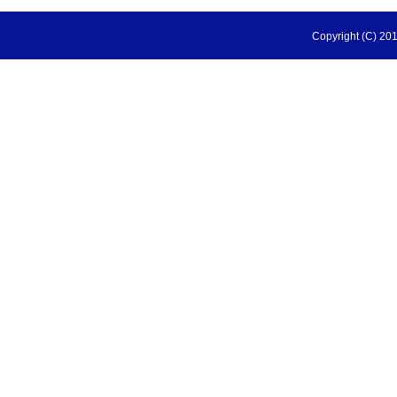
Copyright (C) 201