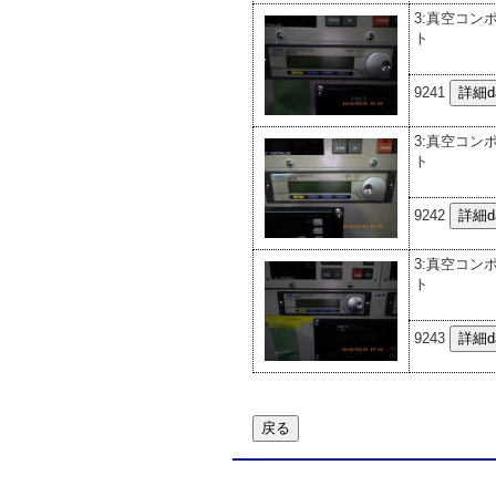
3:真空コン
ト
9241
3:真空コン
ト
9242
3:真空コン
ト
9243