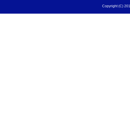
Copyright (C) 201