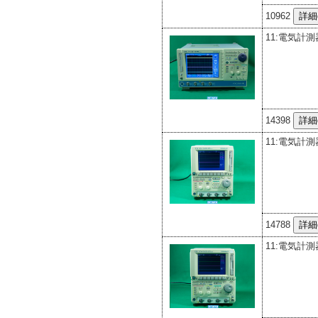
10962
11:電気計測
14398
11:電気計測
14788
11:電気計測