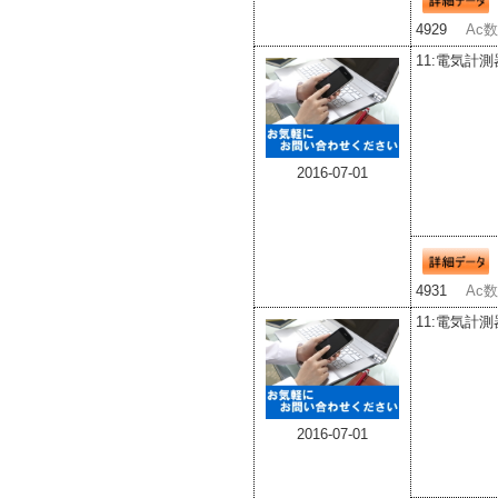
4929
Ac数
11:電気計測
2016-07-01
4931
Ac
11:電気計測
2016-07-01