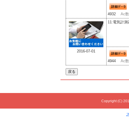
4932
Ac数
11:電気計測
2016-07-01
4944
Ac数
Copyright (C) 201