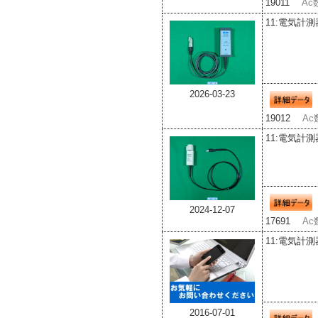
19011
Ac
11:電気計測
2026-03-23
19012
Ac
11:電気計測
2024-12-07
17691
Ac
11:電気計測
2016-07-01