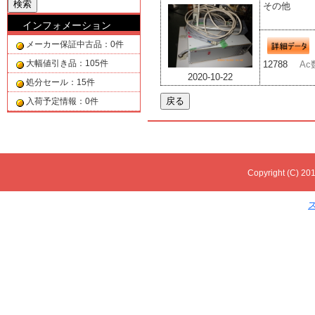
その他
インフォメーション
メーカー保証中古品：0件
大幅値引き品：105件
12788
Ac
2020-10-22
処分セール：15件
入荷予定情報：0件
Copyright (C) 201