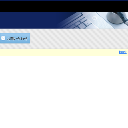
お問い合わせ
back