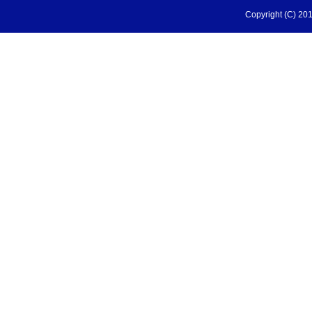
Copyright (C) 201