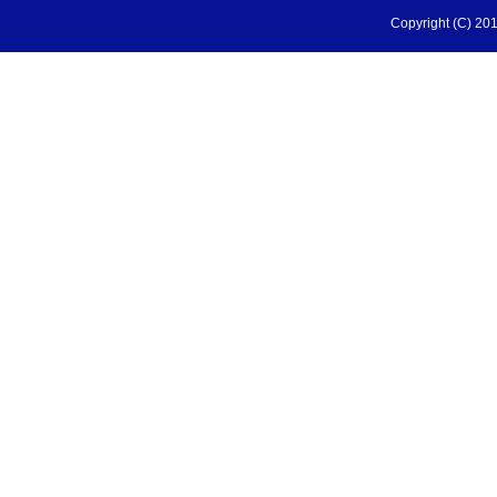
Copyright (C) 201