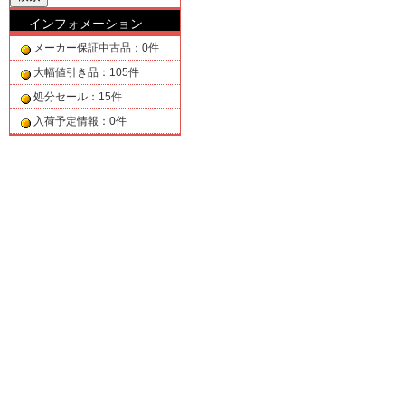
インフォメーション
メーカー保証中古品：0件
大幅値引き品：105件
処分セール：15件
入荷予定情報：0件