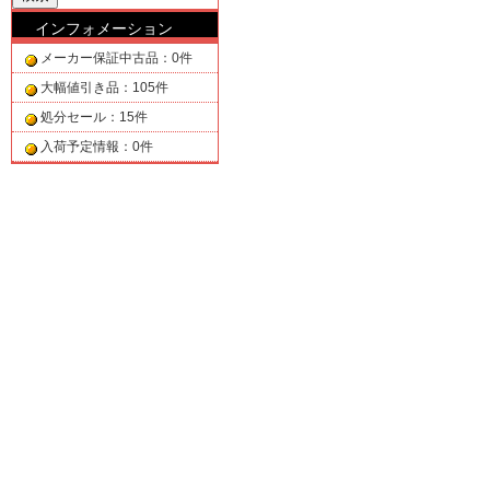
インフォメーション
メーカー保証中古品：0件
大幅値引き品：105件
処分セール：15件
入荷予定情報：0件