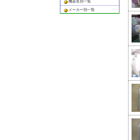
機器名別一覧
メーカー別一覧