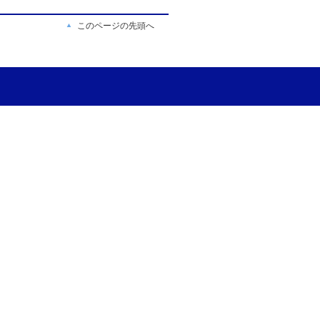
このページの先頭へ