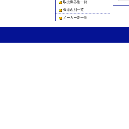
取扱機器別一覧
機器名別一覧
メーカー別一覧