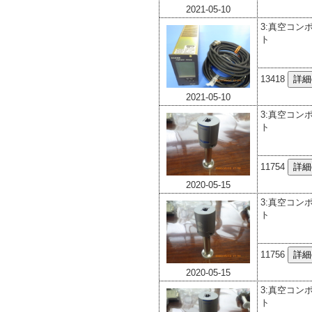
2021-05-10
3:真空コン
ト
13418
2021-05-10
3:真空コン
ト
11754
2020-05-15
3:真空コン
ト
11756
2020-05-15
3:真空コン
ト