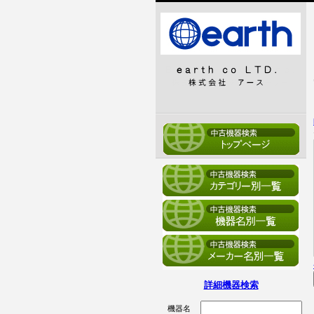
詳細機器検索
機器名